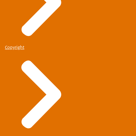
Copyright