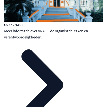
Over VNACS
Meer informatie over VNACS, de organisatie, taken en
verantwoordelijkheden.