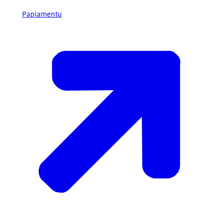
Papiamentu