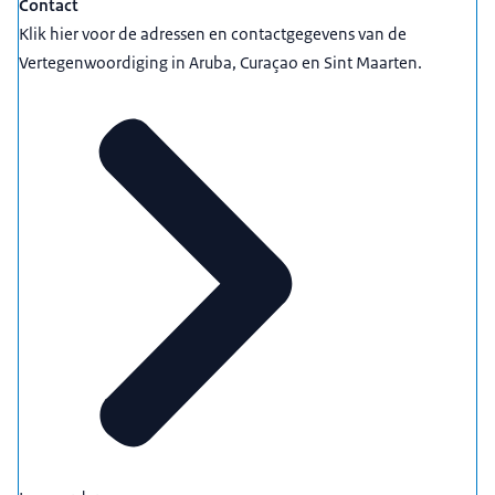
Contact
Klik hier voor de adressen en contactgegevens van de
Vertegenwoordiging in Aruba, Curaçao en Sint Maarten.