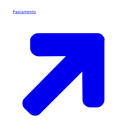
Papiamento