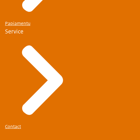
Papiamentu
Service
Contact