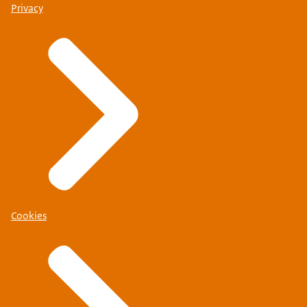
Privacy
Cookies