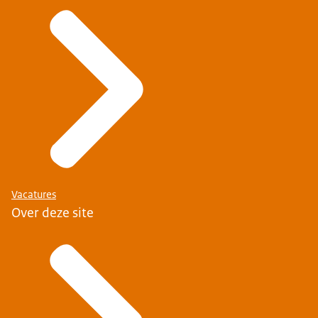
Vacatures
Over deze site