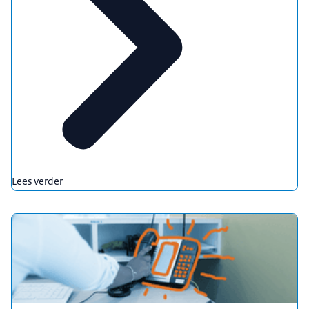
Lees verder