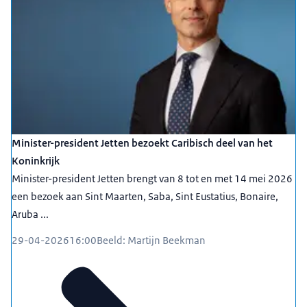
Minister-president Jetten bezoekt Caribisch deel van het
Koninkrijk
Minister-president Jetten brengt van 8 tot en met 14 mei 2026
een bezoek aan Sint Maarten, Saba, Sint Eustatius, Bonaire,
Aruba ...
29-04-2026
16:00
Beeld: Martijn Beekman