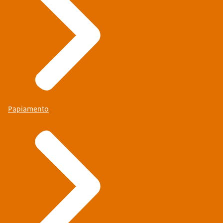
Papiamento