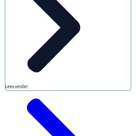
Lees verder