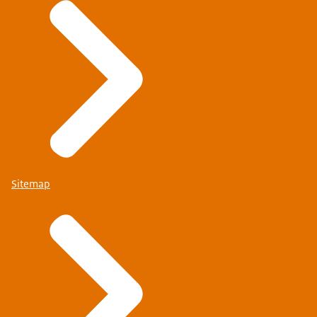
Sitemap