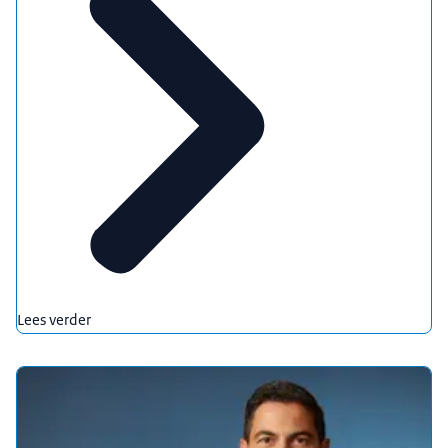
Lees verder