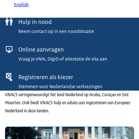
English
Menu
Hulp in nood
Neem contact op in een noodsituatie
Online aanvragen
Vraag je eNIK, DigiD of attestatie de vita aan
Registreren als kiezer
Stemmen voor Nederlandse verkiezingen
VNACS vertegenwoordigt het land Nederland op Aruba, Curaçao en Sint
Maarten. Ook biedt VNACS hulp en advies aan ingezetenen van Europees
Nederland in deze landen.
Uitgelicht