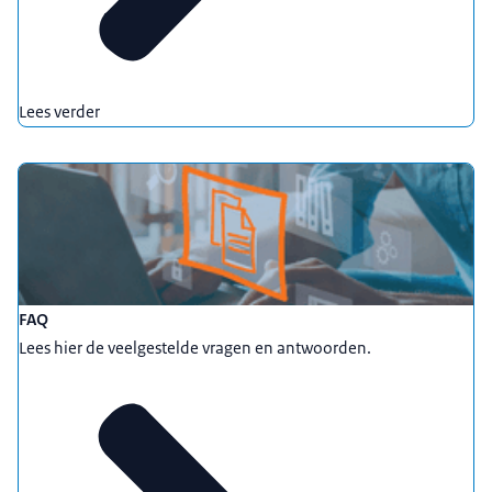
Lees verder
FAQ
Lees hier de veelgestelde vragen en antwoorden.