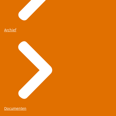
Archief
Documenten