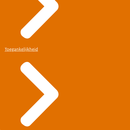
Toegankelijkheid