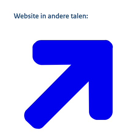
Website in andere talen: