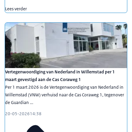
Lees verder
Vertegenwoordiging van Nederland in Willemstad per 1
maart gevestigd aan de Cas Coraweg 1
Per 1 maart 2026 is de Vertegenwoordiging van Nederland in
Willemstad (VNW) verhuisd naar de Cas Coraweg 1, tegenover
de Guardian ...
20-05-2026
14:38