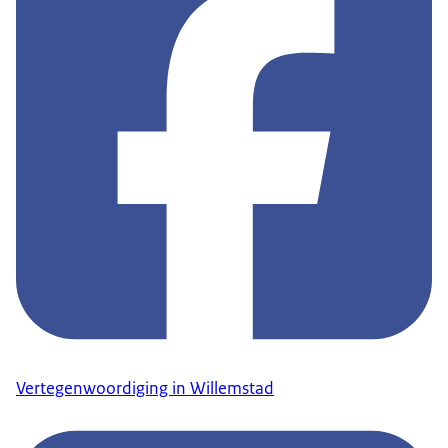
Vertegenwoordiging in Willemstad