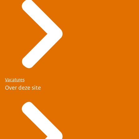
Vacatures
Over deze site