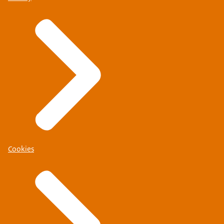
Cookies