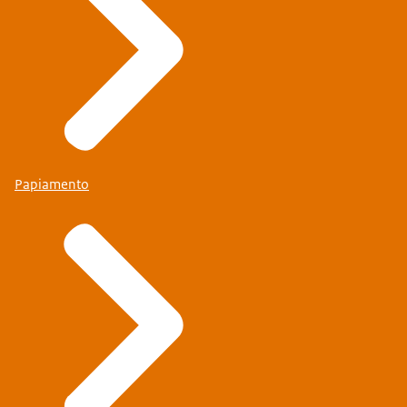
Papiamento