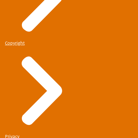
Copyright
Privacy