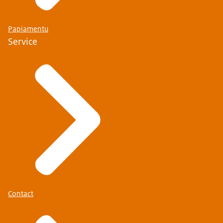
Papiamentu
Service
Contact