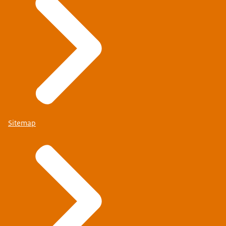
Sitemap