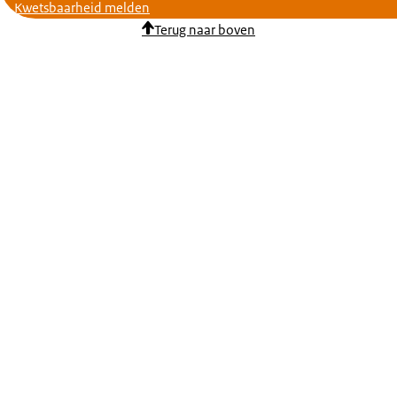
Kwetsbaarheid melden
Terug naar boven