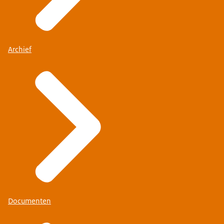
Archief
Documenten