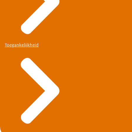
Toegankelijkheid