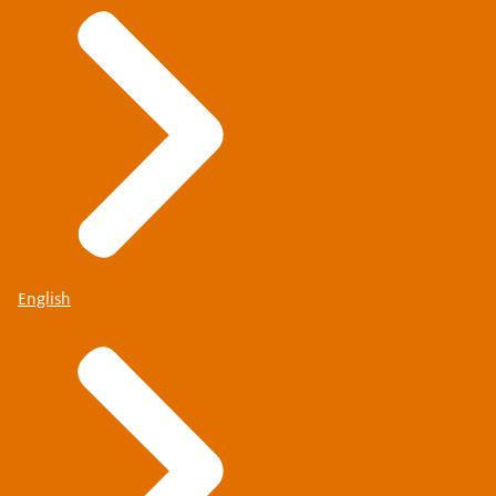
English