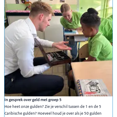
In gesprek over geld met groep 5
Hoe heet onze gulden? Zie je verschil tussen de 1 en de 5
Caribische gulden? Hoeveel houd je over als je 50 gulden