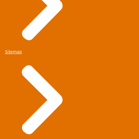
Sitemap