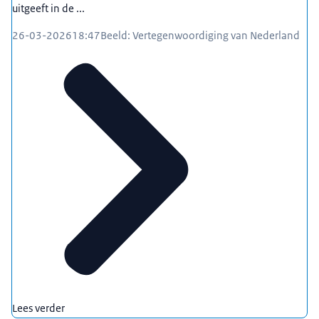
uitgeeft in de ...
26-03-2026
18:47
Beeld: Vertegenwoordiging van Nederland
Lees verder