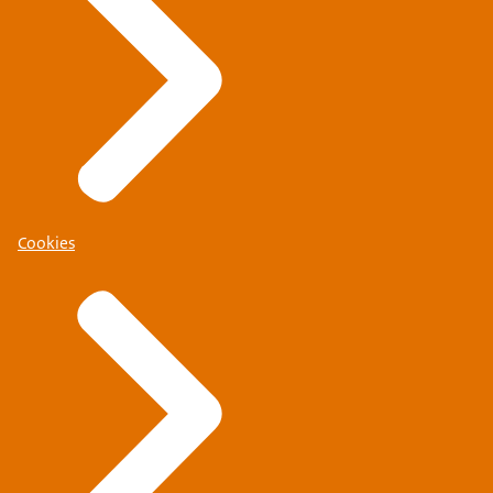
Cookies