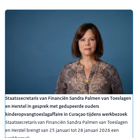
Staatssecretaris van Financiën Sandra Palmen van Toeslagen
en Herstel in gesprek met gedupeerde ouders
kinderopvangtoeslagaffaire in Curaçao tijdens werkbezoek
Staatssecretaris van Financiën Sandra Palmen van Toeslagen
en Herstel brengt van 25 januari tot 28 januari 2026 een