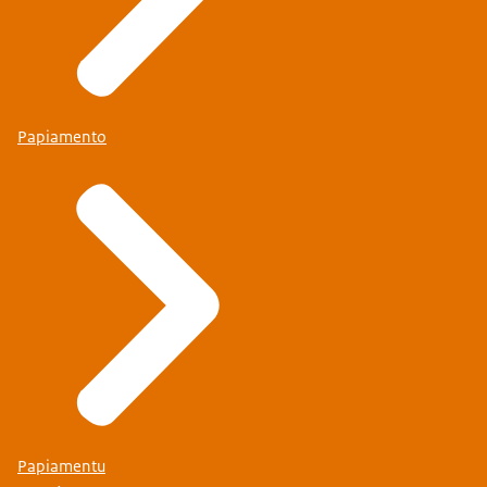
Papiamento
Papiamentu