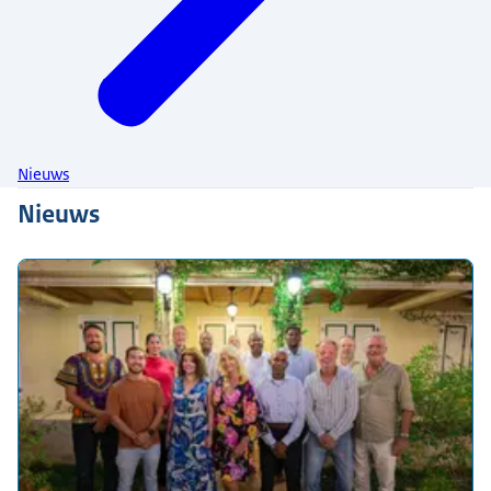
Nieuws
Nieuws