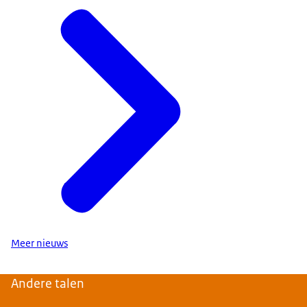
Meer nieuws
Andere talen