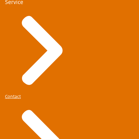
Service
Contact