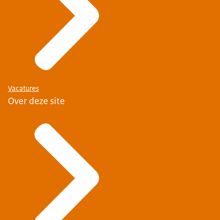
Vacatures
Over deze site