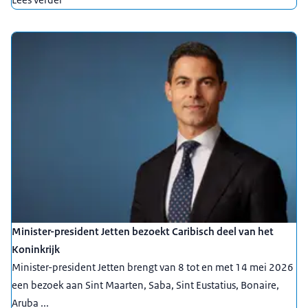
Minister-president Jetten bezoekt Caribisch deel van het
Koninkrijk
Minister-president Jetten brengt van 8 tot en met 14 mei 2026
een bezoek aan Sint Maarten, Saba, Sint Eustatius, Bonaire,
Aruba ...