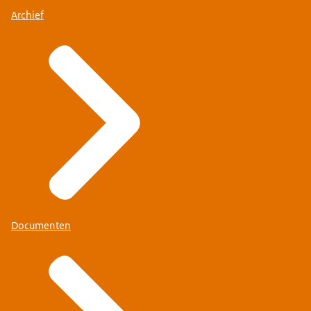
Archief
Documenten