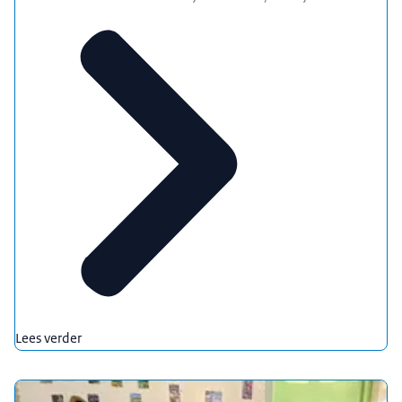
Lees verder