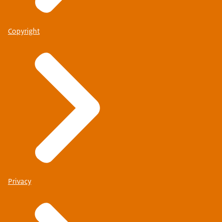
Copyright
Privacy