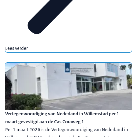
Lees verder
Vertegenwoordiging van Nederland in Willemstad per 1
maart gevestigd aan de Cas Coraweg 1
Per 1 maart 2026 is de Vertegenwoordiging van Nederland in