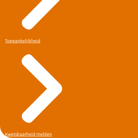
Toegankelijkheid
Kwetsbaarheid melden