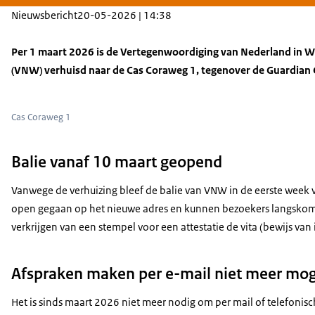
Nieuwsbericht
20-05-2026 | 14:38
Per 1 maart 2026 is de Vertegenwoordiging van Nederland in W
(VNW) verhuisd naar de Cas Coraweg 1, tegenover de Guardian
Cas Coraweg 1
Balie vanaf 10 maart geopend
Vanwege de verhuizing bleef de balie van VNW in de eerste week v
open gegaan op het nieuwe adres en kunnen bezoekers langskome
verkrijgen van een stempel voor een attestatie de vita (bewijs van
Afspraken maken per e-mail niet meer mog
Het is sinds maart 2026 niet meer nodig om per mail of telefoni