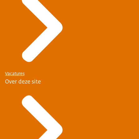
Vacatures
Over deze site