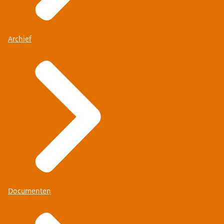
Archief
Documenten