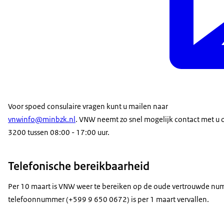
Voor spoed consulaire vragen kunt u mailen naar
vnwinfo@minbzk.nl
. VNW neemt zo snel mogelijk contact met u
3200 tussen 08:00 - 17:00 uur.
Telefonische bereikbaarheid
Per 10 maart is VNW weer te bereiken op de oude vertrouwde nu
telefoonnummer (+599 9 650 0672) is per 1 maart vervallen.