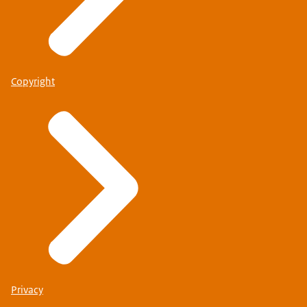
Copyright
Privacy