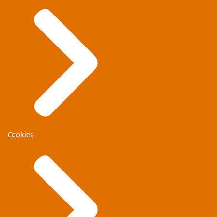
Cookies