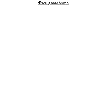
Terug naar boven