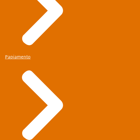
Papiamento