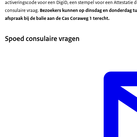
activeringscode voor een DigiD, een stempel voor een Attestatie d
consulaire vraag.
Bezoekers kunnen op dinsdag en donderdag tus
afspraak bij de balie aan de Cas Coraweg 1 terecht.
Spoed consulaire vragen