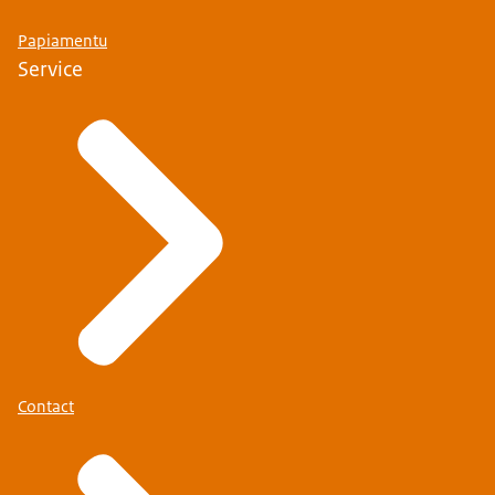
Papiamentu
Service
Contact