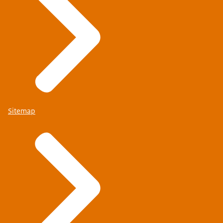
Sitemap