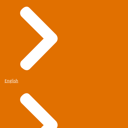
English