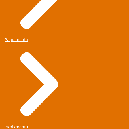
Papiamento
Papiamentu