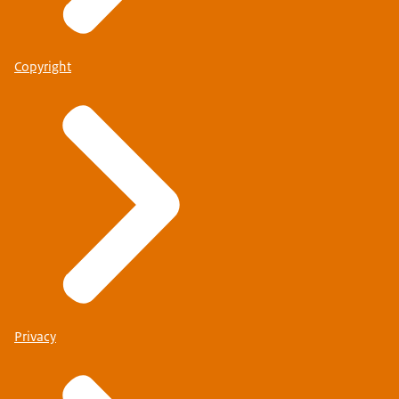
Copyright
Privacy