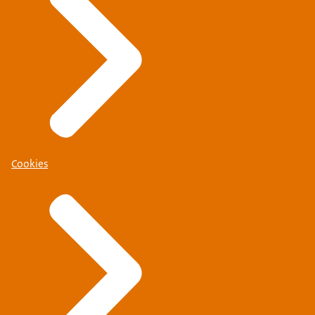
Cookies