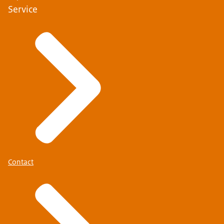
Service
Contact