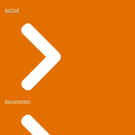
Archief
Documenten