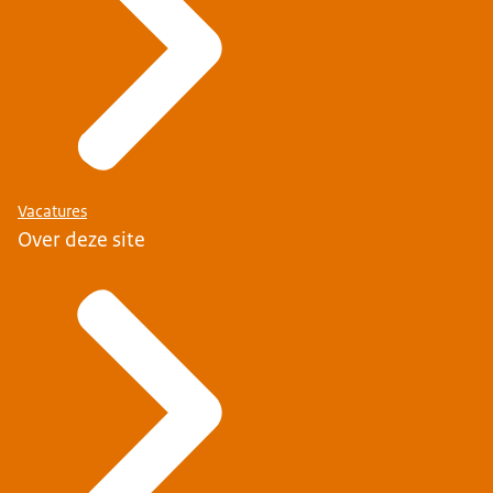
Vacatures
Over deze site