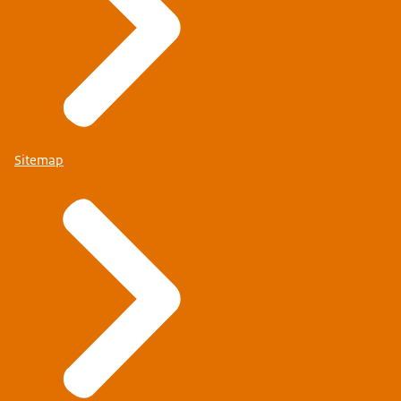
Sitemap